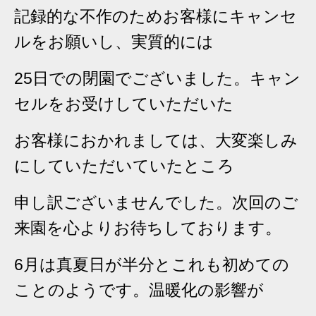
記録的な不作のためお客様にキャンセ
ルをお願いし、実質的には
25日での閉園でございました。キャン
セルをお受けしていただいた
お客様におかれましては、大変楽しみ
にしていただいていたところ
申し訳ございませんでした。次回のご
来園を心よりお待ちしております。
6月は真夏日が半分とこれも初めての
ことのようです。温暖化の影響が