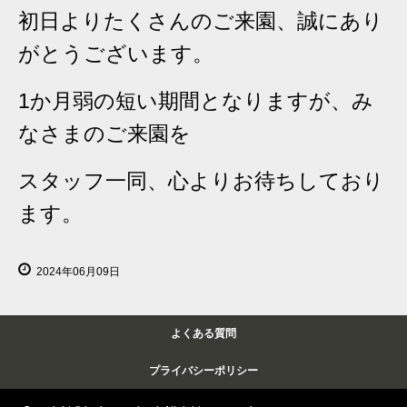
初日よりたくさんのご来園、誠にあり
がとうございます。
1か月弱の短い期間となりますが、み
なさまのご来園を
スタッフ一同、心よりお待ちしており
ます。
2024年06月09日
よくある質問
プライバシーポリシー