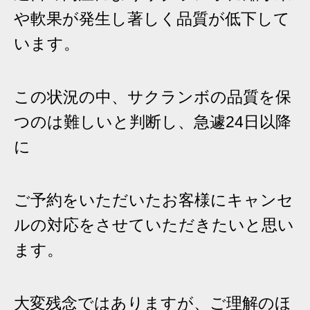
や軟果が発生し著しく品質が低下して
います。
この状況の中、サクランボの品質を保
つのは難しいと判断し、急遽24日以降
に
ご予約をいただいたお客様にキャンセ
ルの対応をさせていただきたいと思い
ます。
大変残念ではありますが、ご理解のほ